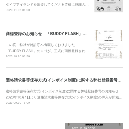
ダイブアイランドを応援してくださる皆様に感謝の…
2023.11.06 06:00
商標登録のお知らせ｜「BUDDY FLASH」ロゴ
この度、弊社が特許庁へ出願しておりました
「BUDDY FLASH」のロゴが、正式に商標登録され…
2023.10.20 00:36
適格請求書等保存方式(インボイス制度)に関する弊社登録番号のお知らせ
適格請求書等保存方式(インボイス制度)に関する弊社登録番号のお知らせ
2023年10月1日より適格請求書等保存方式(インボイス制度)の導入が開始…
2023.09.30 15:00
2023.10.20 00:36