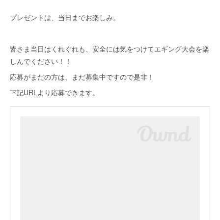
プレゼントは、当日までお楽しみ。
皆さま当日はくれぐれも、安全には気をつけてエギング大会を楽
しんでください！！
応募がまだの方は、まだ募集中ですので是非！
下記URLより応募できます。