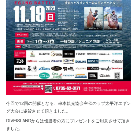
今回で12回の開催となる、串本観光協会主催のラブ太平洋エギン
グ大会に協賛させて頂きました。
DIVEISLANDからは優勝者の方にプレゼントをご用意させて頂き
ました。