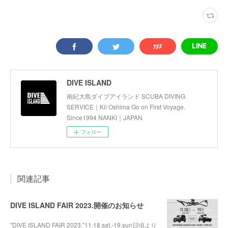
DIVE ISLAND
南紀大島ダイブアイランド SCUBA DIVING
SERVICE｜Kii Oshima Go on First Voyage.
Since1994 NANKI｜JAPAN
フォロー
関連記事
DIVE ISLAND FAIR 2023.開催のお知らせ
"DIVE ISLAND FAIR 2023."11.18.sat.-19.sun日頃より