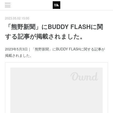
2023.05.02 15:00
「熊野新聞」にBUDDY FLASHに関
する記事が掲載されました。
2023年5月3日｜「熊野新聞」にBUDDY FLASHに関する記事が
掲載されました。